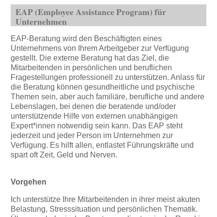
EAP (Employee Assistance Program) für
Unternehmen
EAP-Beratung wird den Beschäftigten eines
Unternehmens von Ihrem Arbeitgeber zur Verfügung
gestellt. Die externe Beratung hat das Ziel, die
Mitarbeitenden in persönlichen und beruflichen
Fragestellungen professionell zu unterstützen. Anlass für
die Beratung können gesundheitliche und psychische
Themen sein, aber auch familiäre, berufliche und andere
Lebenslagen, bei denen die beratende und/oder
unterstützende Hilfe von externen unabhängigen
Expert*innen notwendig sein kann. Das EAP steht
jederzeit und jeder Person im Unternehmen zur
Verfügung. Es hilft allen, entlastet Führungskräfte und
spart oft Zeit, Geld und Nerven.
Vorgehen
Ich unterstütze Ihre Mitarbeitenden in ihrer meist akuten
Belastung, Stresssituation und persönlichen Thematik.