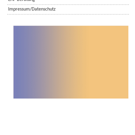
Impressum/Datenschutz